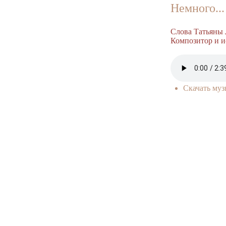
Немного...
Слова Татьяны 
Композитор и и
Скачать му